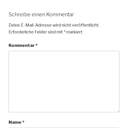
Schreibe einen Kommentar
Deine E-Mail-Adresse wird nicht veröffentlicht.
Erforderliche Felder sind mit
*
markiert
Kommentar
*
Name
*