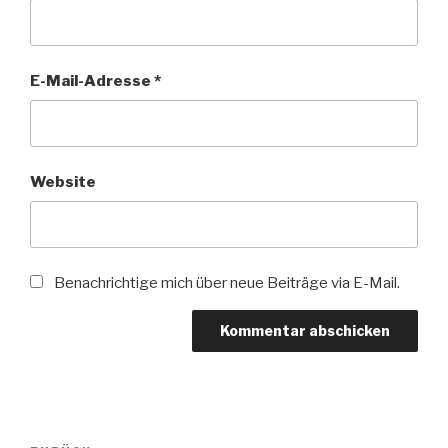
E-Mail-Adresse
*
Website
Benachrichtige mich über neue Beiträge via E-Mail.
Beitragsnavigation