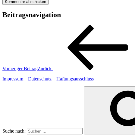
Beitragsnavigation
Vorheriger Beitrag
Zurück
Impressum
Datenschutz
Haftungsausschluss
Suche nach: