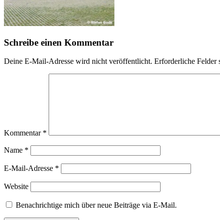
Schreibe einen Kommentar
Deine E-Mail-Adresse wird nicht veröffentlicht.
Erforderliche Felder 
Kommentar
*
Name
*
E-Mail-Adresse
*
Website
Benachrichtige mich über neue Beiträge via E-Mail.