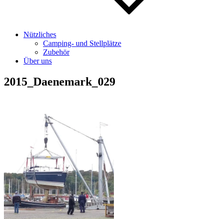
Nützliches
Camping- und Stellplätze
Zubehör
Über uns
2015_Daenemark_029