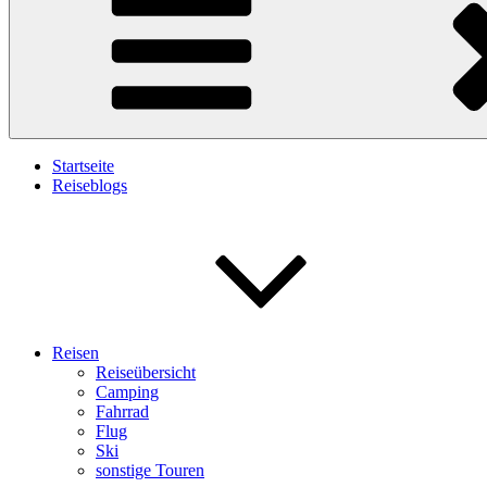
Startseite
Reiseblogs
Reisen
Reiseübersicht
Camping
Fahrrad
Flug
Ski
sonstige Touren