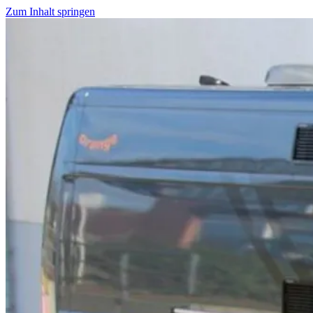
Zum Inhalt springen