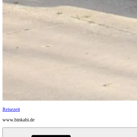
Reisezeit
www.binkabi.de