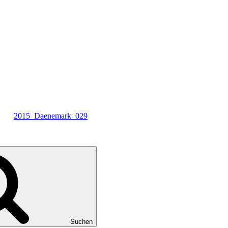
2015_Daenemark_029
Suchen