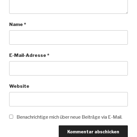
Name
*
E-Mail-Adresse
*
Website
Benachrichtige mich über neue Beiträge via E-Mail.