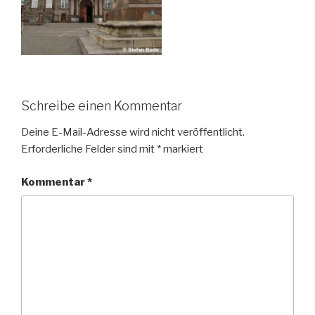
Schreibe einen Kommentar
Deine E-Mail-Adresse wird nicht veröffentlicht.
Erforderliche Felder sind mit
*
markiert
Kommentar
*