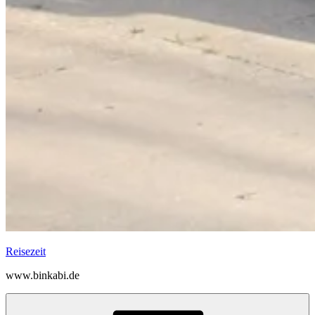
Reisezeit
www.binkabi.de