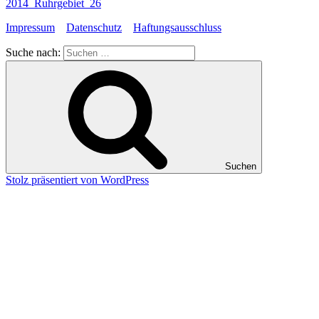
2014_Ruhrgebiet_26
Impressum
Datenschutz
Haftungsausschluss
Suche nach:
Suchen
Stolz präsentiert von WordPress