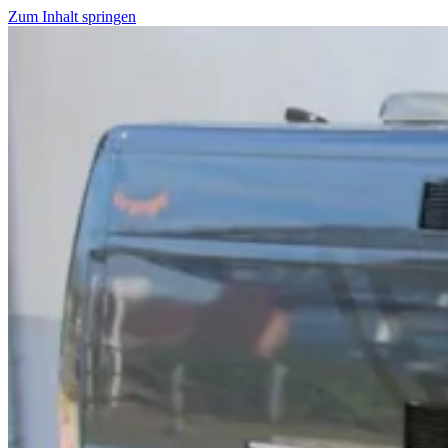
Zum Inhalt springen