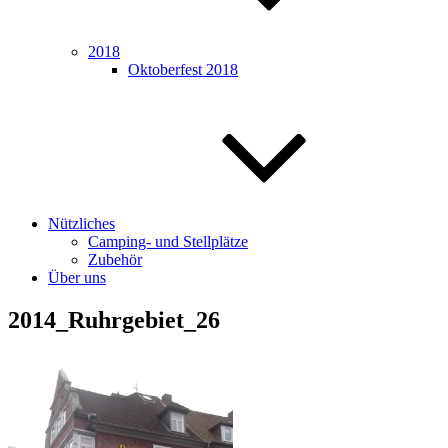
2018
Oktoberfest 2018
Nützliches
Camping- und Stellplätze
Zubehör
Über uns
2014_Ruhrgebiet_26