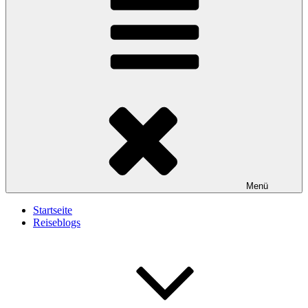
Menü
Startseite
Reiseblogs