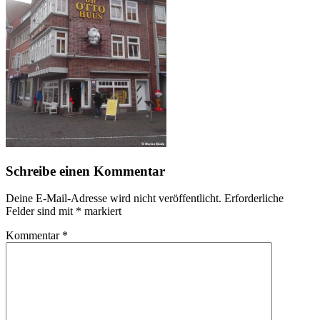
Schreibe einen Kommentar
Deine E-Mail-Adresse wird nicht veröffentlicht.
Erforderliche
Felder sind mit
*
markiert
Kommentar
*