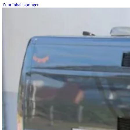
Zum Inhalt springen