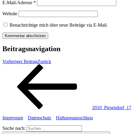
E-Mail-Adresse
*
Website
Benachrichtige mich über neue Beiträge via E-Mail.
Beitragsnavigation
Vorheriger Beitrag
Zurück
2010_Piesendorf_17
Impressum
Datenschutz
Haftungsausschluss
Suche nach: