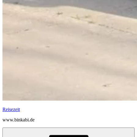
Reisezeit
www.binkabi.de