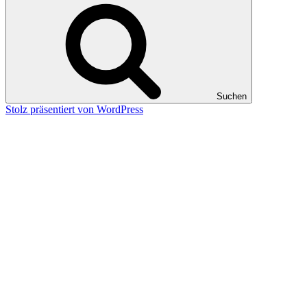
Suchen
Stolz präsentiert von WordPress