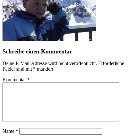
Schreibe einen Kommentar
Deine E-Mail-Adresse wird nicht veröffentlicht.
Erforderliche
Felder sind mit
*
markiert
Kommentar
*
Name
*