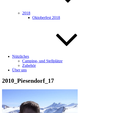
2018
Oktoberfest 2018
Nützliches
Camping- und Stellplätze
Zubehör
Über uns
2010_Piesendorf_17