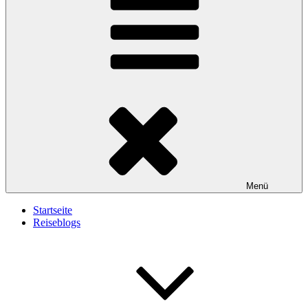
Menü
Startseite
Reiseblogs