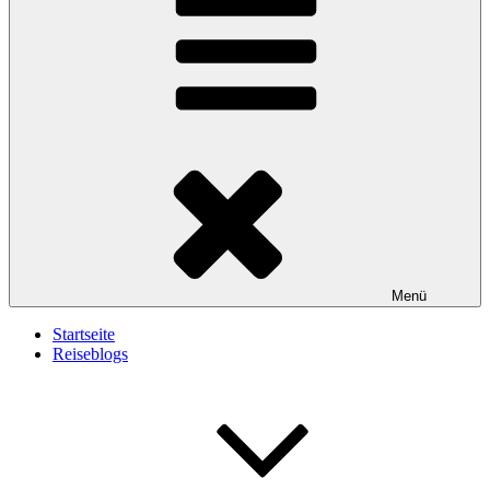
Menü
Startseite
Reiseblogs