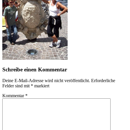
Schreibe einen Kommentar
Deine E-Mail-Adresse wird nicht veröffentlicht.
Erforderliche
Felder sind mit
*
markiert
Kommentar
*