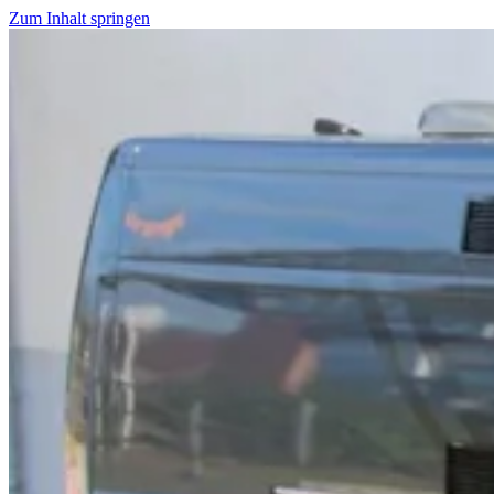
Zum Inhalt springen