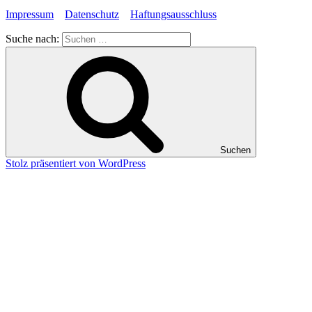
Impressum
Datenschutz
Haftungsausschluss
Suche nach:
Suchen
Stolz präsentiert von WordPress