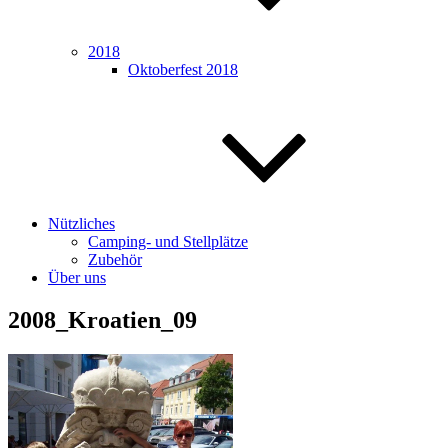
2018
Oktoberfest 2018
Nützliches
Camping- und Stellplätze
Zubehör
Über uns
2008_Kroatien_09