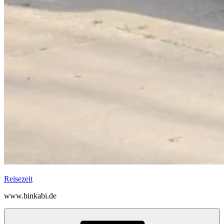
Reisezeit
www.binkabi.de