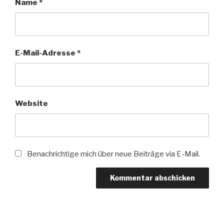
Name
*
E-Mail-Adresse
*
Website
Benachrichtige mich über neue Beiträge via E-Mail.