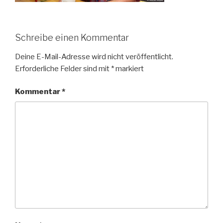
Schreibe einen Kommentar
Deine E-Mail-Adresse wird nicht veröffentlicht.
Erforderliche Felder sind mit
*
markiert
Kommentar
*