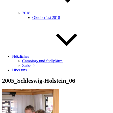
2018
Oktoberfest 2018
Nützliches
Camping- und Stellplätze
Zubehör
Über uns
2005_Schleswig-Holstein_06