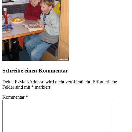
Schreibe einen Kommentar
Deine E-Mail-Adresse wird nicht veröffentlicht.
Erforderliche
Felder sind mit
*
markiert
Kommentar
*