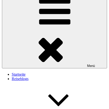
Menü
Startseite
Reiseblogs