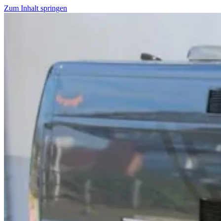
Zum Inhalt springen