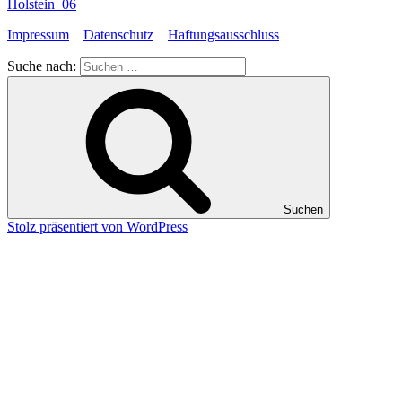
Holstein_06
Impressum
Datenschutz
Haftungsausschluss
Suche nach:
Suchen
Stolz präsentiert von WordPress