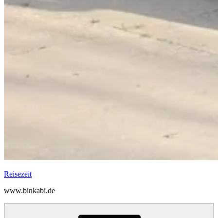
Reisezeit
www.binkabi.de