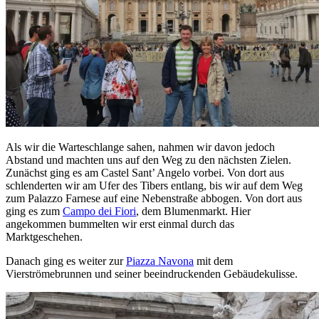
Als wir die Warteschlange sahen, nahmen wir davon jedoch
Abstand und machten uns auf den Weg zu den nächsten Zielen.
Zunächst ging es am Castel Sant’ Angelo vorbei. Von dort aus
schlenderten wir am Ufer des Tibers entlang, bis wir auf dem Weg
zum Palazzo Farnese auf eine Nebenstraße abbogen. Von dort aus
ging es zum
Campo dei Fiori
, dem Blumenmarkt. Hier
angekommen bummelten wir erst einmal durch das
Marktgeschehen.
Danach ging es weiter zur
Piazza Navona
mit dem
Vierströmebrunnen und seiner beeindruckenden Gebäudekulisse.