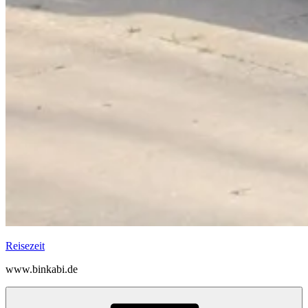
Reisezeit
www.binkabi.de