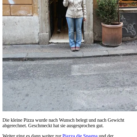
Die kleine Pizza wurde nach Wunsch belegt und nach Gewicht
abgerechnet. Geschmeckt hat sie ausgesprochen gut.
Weiter ging es dann weiter zur
Piazza die Spagna
und der