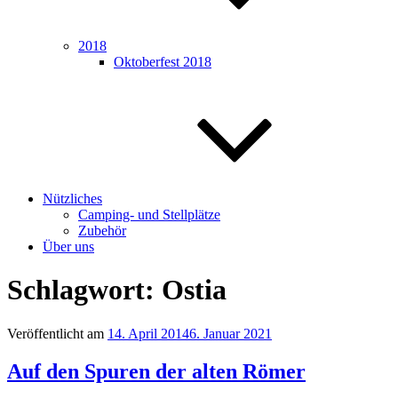
2018
Oktoberfest 2018
Nützliches
Camping- und Stellplätze
Zubehör
Über uns
Schlagwort:
Ostia
Veröffentlicht am
14. April 2014
6. Januar 2021
Auf den Spuren der alten Römer