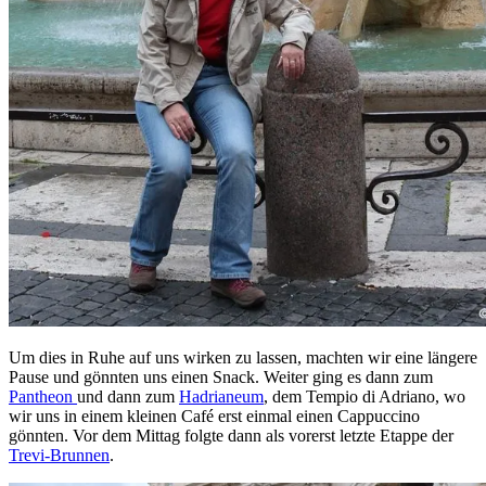
Um dies in Ruhe auf uns wirken zu lassen, machten wir eine längere
Pause und gönnten uns einen Snack. Weiter ging es dann zum
Pantheon
und dann zum
Hadrianeum
, dem Tempio di Adriano, wo
wir uns in einem kleinen Café erst einmal einen Cappuccino
gönnten. Vor dem Mittag folgte dann als vorerst letzte Etappe der
Trevi-Brunnen
.