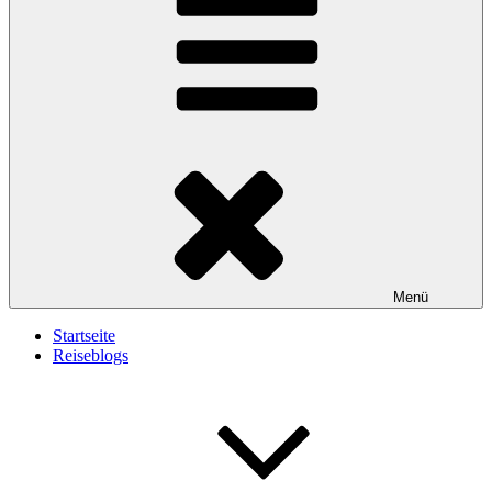
Menü
Startseite
Reiseblogs