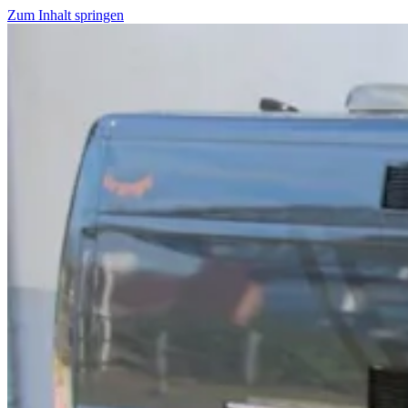
Zum Inhalt springen