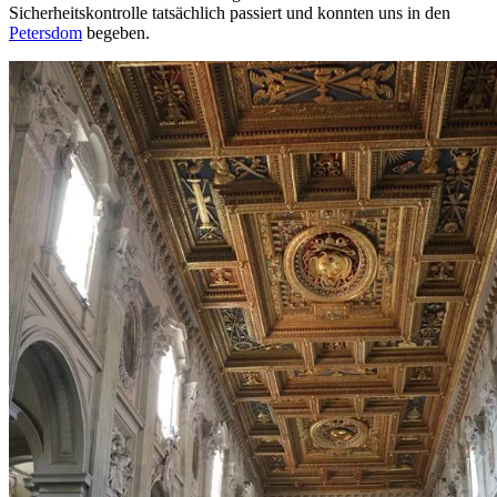
Sicherheitskontrolle tatsächlich passiert und konnten uns in den
Petersdom
begeben.