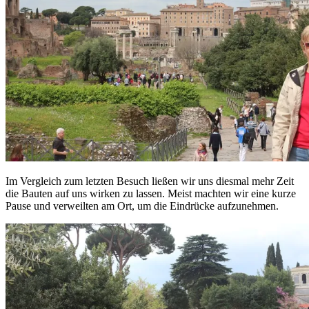
Im Vergleich zum letzten Besuch ließen wir uns diesmal mehr Zeit
die Bauten auf uns wirken zu lassen. Meist machten wir eine kurze
Pause und verweilten am Ort, um die Eindrücke aufzunehmen.