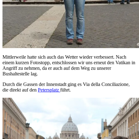
Mittlerweile hatte sich auch das Wetter wieder verbessert. Nach
einem kurzen Fotostopp, entschlossen wir uns erneut den Vatikan in
Angriff zu nehmen, da er auch auf dem Weg zu unserer
Bushaltestelle lag.
Durch die Gassen der Innenstadt ging es Via della Conciliazione,
die direkt auf den
Petersplatz
führt.