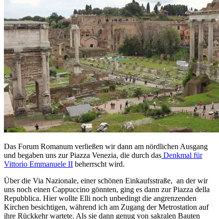
Das Forum Romanum verließen wir dann am nördlichen Ausgang
und begaben uns zur Piazza Venezia, die durch das
Denkmal für
Vittorio Emmanuele II
beherrscht wird.
Über die Via Nazionale, einer schönen Einkaufsstraße, an der wir
uns noch einen Cappuccino gönnten, ging es dann zur Piazza della
Repubblica. Hier wollte Elli noch unbedingt die angrenzenden
Kirchen besichtigen, während ich am Zugang der Metrostation auf
ihre Rückkehr wartete. Als sie dann genug von sakralen Bauten