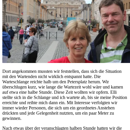
Dort angekommen mussten wir feststellen, dass sich die Situation
mit den Wartenden nicht wirklich entspannt hatte. Die
Warteschlange reichte halb um den Petersplatz herum. Wir
überschlugen kurz, wie lange die Wartezeit wohl wäre und kamen
auf etwa eine halbe Stunde. Diese Zeit wollten wir opfern. Elli
stellte sich in die Schlange und ich wartete ab, bis sie meine Position
erreichte und reihte mich dann ein. Mit Interesse verfolgten wir
immer wieder Personen, die sich um ein geordnetes Anstehen
drückten und jede Gelegenheit nutzten, um ein paar Meter zu
gewinnen.
Nach etwas über der veranschlagten halben Stunde hatten wir die