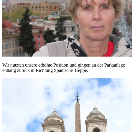
Wir nutzten unsere erhöhte Position und gingen an der Parkanlage
entlang zurück in Richtung Spanische Treppe.