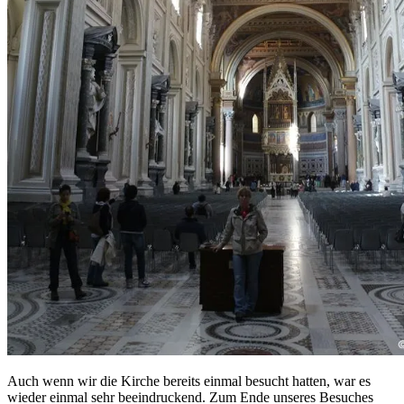
Auch wenn wir die Kirche bereits einmal besucht hatten, war es
wieder einmal sehr beeindruckend. Zum Ende unseres Besuches