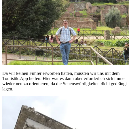
Da wir keinen Führer erworben hatten, mussten wir uns mit dem
Touristik-App helfen. Hier war es dann aber erforderlich sich immer
wieder neu zu orientieren, da die Sehenswürdigkeiten dicht gedrängt
lagen.