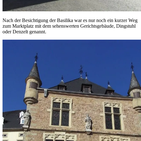
Nach der Besichtigung der Basilika war es nur noch ein kurzer Weg
zum Marktplatz mit dem sehenswerten Gerichtsgebäude, Dingstuhl
oder Denzelt genannt.