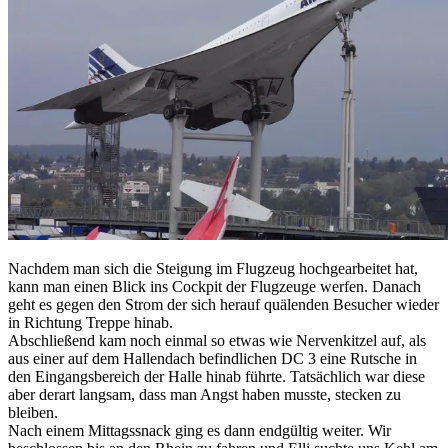
Nachdem man sich die Steigung im Flugzeug hochgearbeitet hat,
kann man einen Blick ins Cockpit der Flugzeuge werfen. Danach
geht es gegen den Strom der sich herauf quälenden Besucher wieder
in Richtung Treppe hinab.
Abschließend kam noch einmal so etwas wie Nervenkitzel auf, als
aus einer auf dem Hallendach befindlichen DC 3 eine Rutsche in
den Eingangsbereich der Halle hinab führte. Tatsächlich war diese
aber derart langsam, dass man Angst haben musste, stecken zu
bleiben.
Nach einem Mittagssnack ging es dann endgültig weiter. Wir