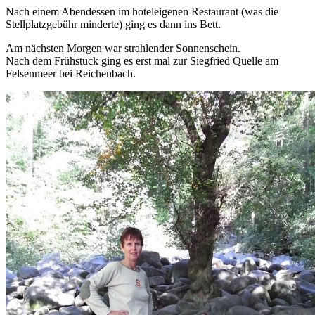
Nach einem Abendessen im hoteleigenen Restaurant (was die
Stellplatzgebühr minderte) ging es dann ins Bett.
Am nächsten Morgen war strahlender Sonnenschein.
Nach dem Frühstück ging es erst mal zur Siegfried Quelle am
Felsenmeer bei Reichenbach.