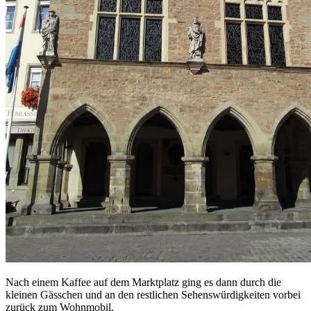
Nach einem Kaffee auf dem Marktplatz ging es dann durch die
kleinen Gässchen und an den restlichen Sehenswürdigkeiten vorbei
zurück zum Wohnmobil.