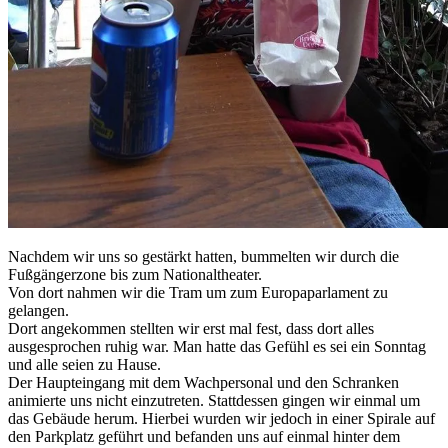
Nachdem wir uns so gestärkt hatten, bummelten wir durch die
Fußgängerzone bis zum Nationaltheater.
Von dort nahmen wir die Tram um zum Europaparlament zu
gelangen.
Dort angekommen stellten wir erst mal fest, dass dort alles
ausgesprochen ruhig war. Man hatte das Gefühl es sei ein Sonntag
und alle seien zu Hause.
Der Haupteingang mit dem Wachpersonal und den Schranken
animierte uns nicht einzutreten. Stattdessen gingen wir einmal um
das Gebäude herum. Hierbei wurden wir jedoch in einer Spirale auf
den Parkplatz geführt und befanden uns auf einmal hinter dem