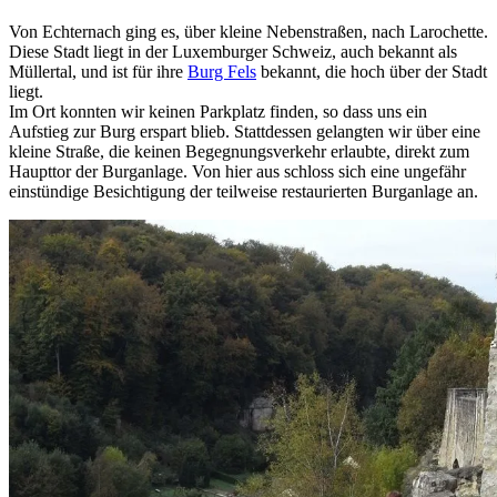
Von Echternach ging es, über kleine Nebenstraßen, nach Larochette.
Diese Stadt liegt in der Luxemburger Schweiz, auch bekannt als
Müllertal, und ist für ihre
Burg Fels
bekannt, die hoch über der Stadt
liegt.
Im Ort konnten wir keinen Parkplatz finden, so dass uns ein
Aufstieg zur Burg erspart blieb. Stattdessen gelangten wir über eine
kleine Straße, die keinen Begegnungsverkehr erlaubte, direkt zum
Haupttor der Burganlage. Von hier aus schloss sich eine ungefähr
einstündige Besichtigung der teilweise restaurierten Burganlage an.