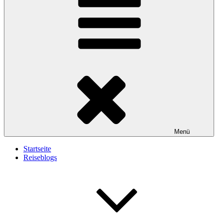
Menü
Startseite
Reiseblogs