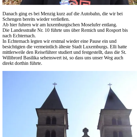
Danach ging es bei Menzig kurz auf die Autobahn, die wir bei
Schengen bereits wieder verließen.
Ab hier fuhren wir am luxemburgischen Moselufer entlang.
Die Landesstraße Nr. 10 führte uns über Remich und Rosport bis
nach Echternach.
In Echternach legten wir erstmal wieder eine Pause ein und
besichtigten die vermeintlich älteste Stadt Luxemburgs. Elli hatte
mittlerweile den Reiseführer studiert und festgestellt, dass die St.
Willibrord Basilika sehenswert ist, so dass uns unser Weg auch
direkt dorthin führte.