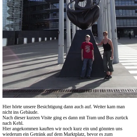
Hier hörte unsere Besichtigung dann auch auf. Weiter kam man
nicht ins Gebäude.
Nach dieser kurzen Visite ging es dann mit Tram und Bus zurück
nach Kehl.
Hier angekommen kauften wir noch kurz ein und gönnten uns
wiederum ein Getränk auf dem Marktplatz, bevor es zum