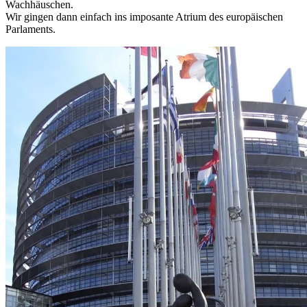
Wachhäuschen.
Wir gingen dann einfach ins imposante Atrium des europäischen
Parlaments.