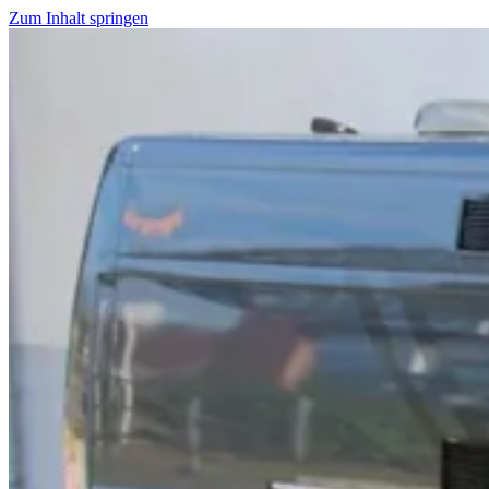
Zum Inhalt springen