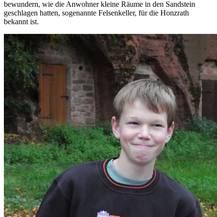
bewundern, wie die Anwohner kleine Räume in den Sandstein
geschlagen hatten, sogenannte Felsenkeller, für die Honzrath
bekannt ist.