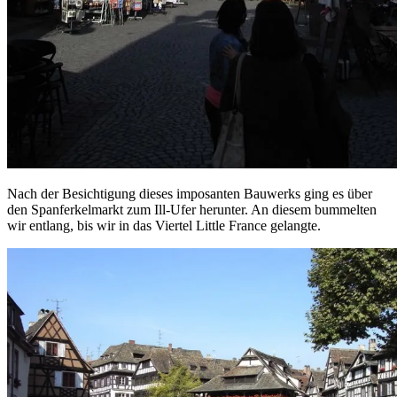
Nach der Besichtigung dieses imposanten Bauwerks ging es über
den Spanferkelmarkt zum Ill-Ufer herunter. An diesem bummelten
wir entlang, bis wir in das Viertel Little France gelangte.