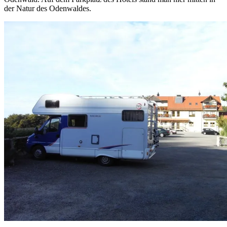
der Natur des Odenwaldes.