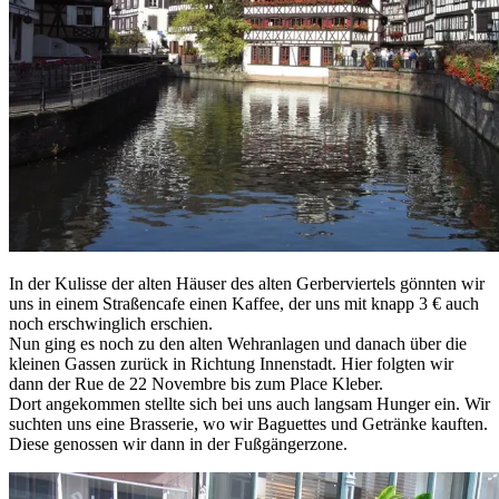
In der Kulisse der alten Häuser des alten Gerberviertels gönnten wir
uns in einem Straßencafe einen Kaffee, der uns mit knapp 3 € auch
noch erschwinglich erschien.
Nun ging es noch zu den alten Wehranlagen und danach über die
kleinen Gassen zurück in Richtung Innenstadt. Hier folgten wir
dann der Rue de 22 Novembre bis zum Place Kleber.
Dort angekommen stellte sich bei uns auch langsam Hunger ein. Wir
suchten uns eine Brasserie, wo wir Baguettes und Getränke kauften.
Diese genossen wir dann in der Fußgängerzone.