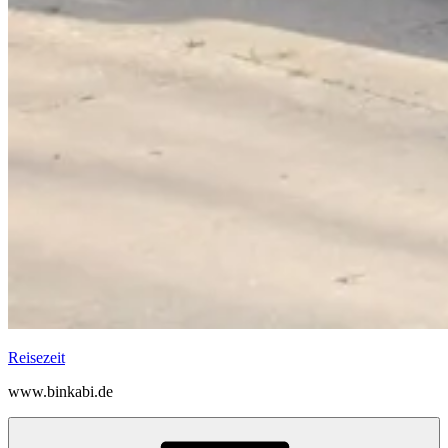
Reisezeit
www.binkabi.de