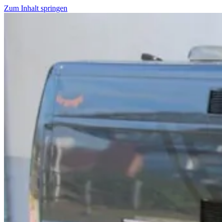
Zum Inhalt springen