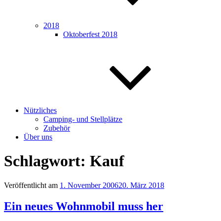
2018
Oktoberfest 2018
Nützliches
Camping- und Stellplätze
Zubehör
Über uns
Schlagwort:
Kauf
Veröffentlicht am
1. November 2006
20. März 2018
Ein neues Wohnmobil muss her