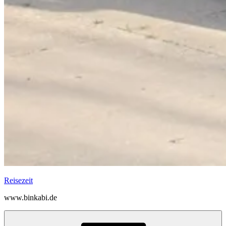
Reisezeit
www.binkabi.de