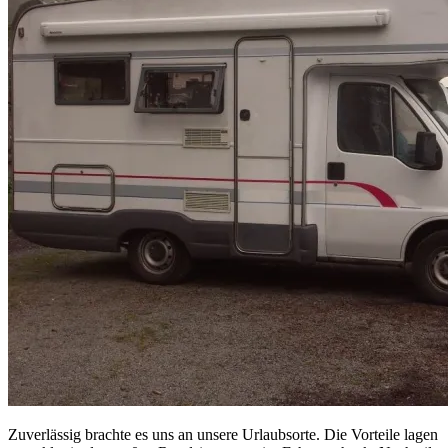
Zuverlässig brachte es uns an unsere Urlaubsorte. Die Vorteile lagen