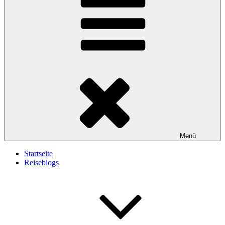
Menü
Startseite
Reiseblogs