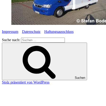
Impressum
Datenschutz
Haftungsausschluss
Suche nach:
Suchen
Stolz präsentiert von WordPress