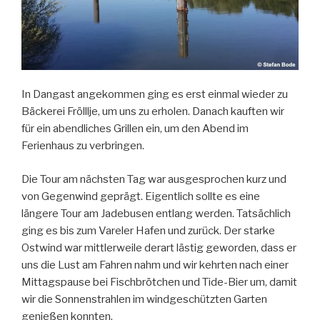
In Dangast angekommen ging es erst einmal wieder zu
Bäckerei Frölllje, um uns zu erholen. Danach kauften wir
für ein abendliches Grillen ein, um den Abend im
Ferienhaus zu verbringen.
Die Tour am nächsten Tag war ausgesprochen kurz und
von Gegenwind geprägt. Eigentlich sollte es eine
längere Tour am Jadebusen entlang werden. Tatsächlich
ging es bis zum Vareler Hafen und zurück. Der starke
Ostwind war mittlerweile derart lästig geworden, dass er
uns die Lust am Fahren nahm und wir kehrten nach einer
Mittagspause bei Fischbrötchen und Tide-Bier um, damit
wir die Sonnenstrahlen im windgeschützten Garten
genießen konnten.