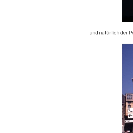
und natürlich der P