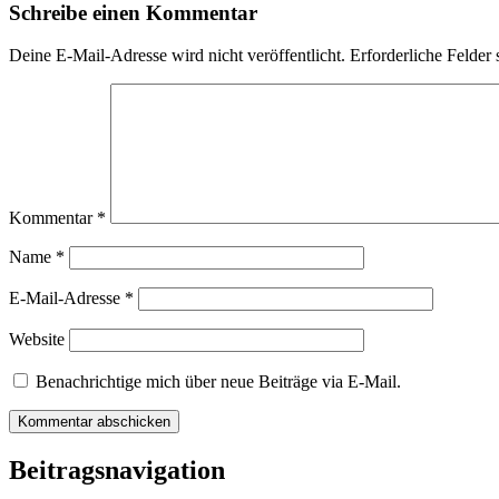
Schreibe einen Kommentar
Deine E-Mail-Adresse wird nicht veröffentlicht.
Erforderliche Felder 
Kommentar
*
Name
*
E-Mail-Adresse
*
Website
Benachrichtige mich über neue Beiträge via E-Mail.
Beitragsnavigation