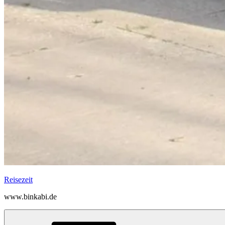
Reisezeit
www.binkabi.de