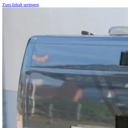
Zum Inhalt springen