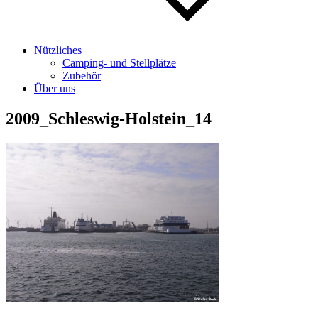
Nützliches
Camping- und Stellplätze
Zubehör
Über uns
2009_Schleswig-Holstein_14