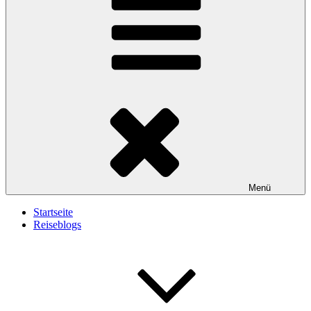
Menü
Startseite
Reiseblogs