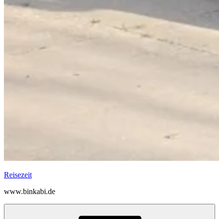
Reisezeit
www.binkabi.de