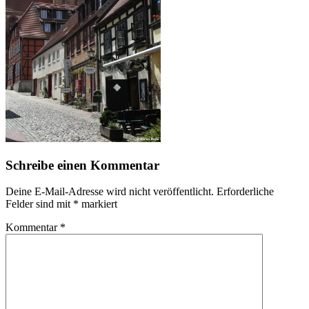
Schreibe einen Kommentar
Deine E-Mail-Adresse wird nicht veröffentlicht.
Erforderliche
Felder sind mit
*
markiert
Kommentar
*