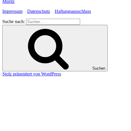
Müritz
Impressum
Datenschutz
Haftungsausschluss
Suche nach:
Suchen
Stolz präsentiert von WordPress