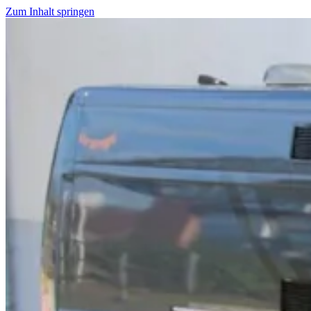
Zum Inhalt springen